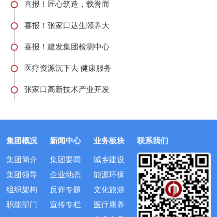
喜报！匠心筑造，载誉而
喜报！张家口达生颐养大
喜报！建发集团检测中心
医疗资源沉下去 健康服务
张家口高新技术产业开发
集团概况
新闻中心
业务板块
联系我们
集团简介
集团要闻
城乡建设
集团领导
企业动态
能源环保
组织架构
反诈专题
文化旅游
职能部门
宣传专栏
医疗康养