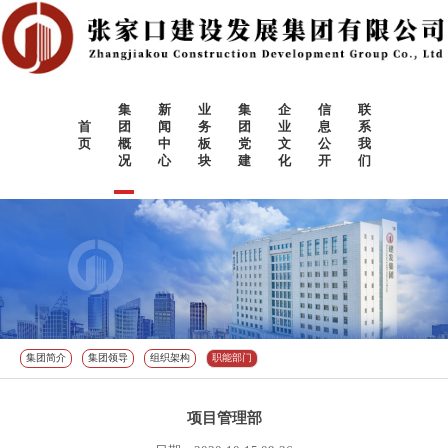
集
新
业
集
企
信
联
首
团
闻
务
团
业
息
系
页
概
中
板
党
文
公
我
况
心
块
建
化
开
们
集团简介
集团领导
组织架构
职能部门
项目管理部