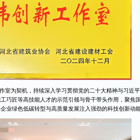
作室为契机，持续深入学习贯彻党的二十大精神与习近平
能工巧匠等高技能人才的示范引领与骨干带头作用，聚焦
为企业绿色低碳转型与高质量发展注入强劲的科技创新动