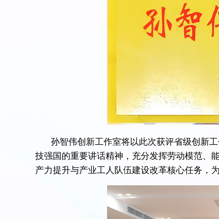
孙智伟创新工作室将以此次获评省级创新工
技强国的重要讲话精神，充分发挥劳动模范、
产力提升与产业工人队伍建设改革核心任务，