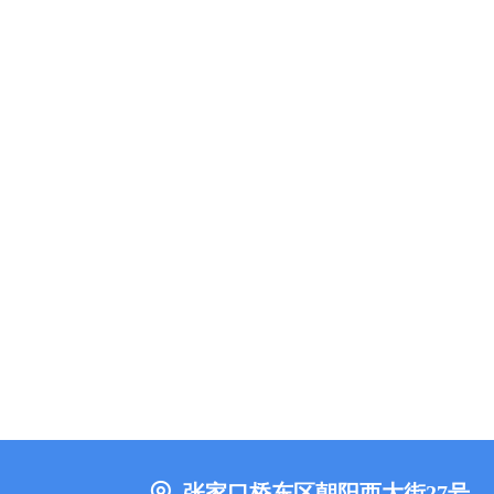
张家口桥东区朝阳西大街27号