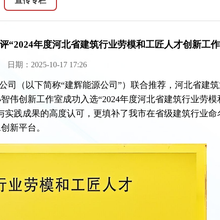
宣传专栏
“2024年度河北省建筑行业劳模和工匠人才创新工作
日期：2025-10-17 17:26
公司（以下简称“建辉能源公司”）联合推荐，河北省建
智伟创新工作室成功入选“2024年度河北省建筑行业劳模
与实践成果的高度认可，更填补了我市在省级建筑行业命
工创新平台。