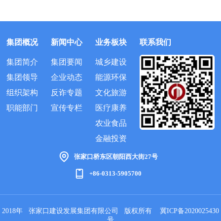
集团概况
新闻中心
业务板块
联系我们
集团简介
集团要闻
城乡建设
集团领导
企业动态
能源环保
组织架构
反诈专题
文化旅游
职能部门
宣传专栏
医疗康养
农业食品
金融投资
张家口桥东区朝阳西大街27号
+86-0313-5905700
2018年 张家口建设发展集团有限公司 版权所有
冀ICP备2020025430
号