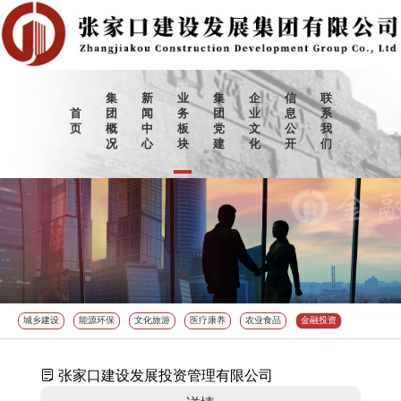
集
新
业
集
企
信
联
首
团
闻
务
团
业
息
系
页
概
中
板
党
文
公
我
况
心
块
建
化
开
们
城乡建设
能源环保
文化旅游
医疗康养
农业食品
金融投资
张家口建设发展投资管理有限公司