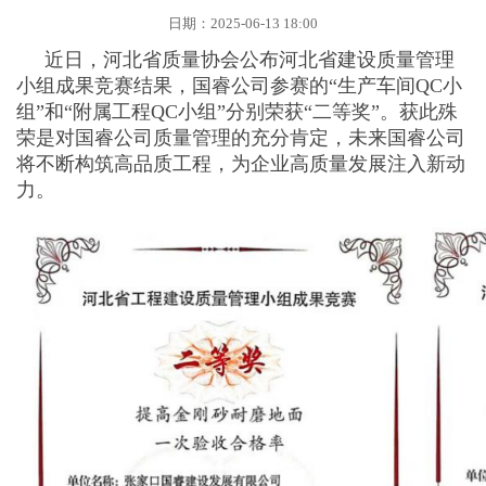
日期：2025-06-13 18:00
近日，河北省质量协会公布河北省建设质量管理
小组成果竞赛结果，国睿公司参赛的“生产车间QC小
组”和“附属工程QC小组”分别荣获“二等奖”。获此殊
荣是对国睿公司质量管理的充分肯定，未来国睿公司
将不断构筑高品质工程，为企业高质量发展注入新动
力。