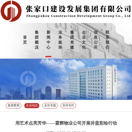
集
新
业
集
企
信
联
首
团
闻
务
团
业
息
系
页
概
中
板
党
文
公
我
况
心
块
建
化
开
们
集团要闻
企业动态
反诈专题
宣传专栏
用艺术点亮芳华——霖辉物业公司开展井盖彩绘行动