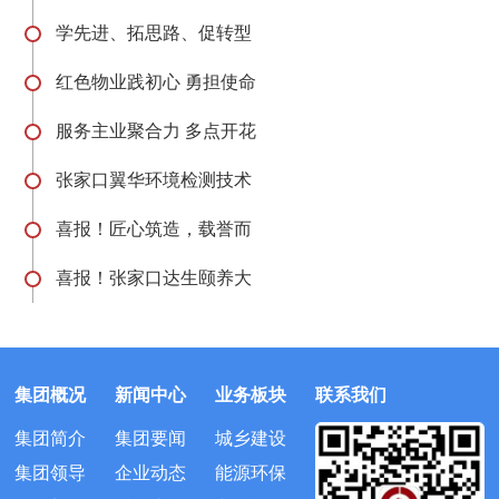
学先进、拓思路、促转型
红色物业践初心 勇担使命
服务主业聚合力 多点开花
张家口翼华环境检测技术
喜报！匠心筑造，载誉而
喜报！张家口达生颐养大
集团概况
新闻中心
业务板块
联系我们
集团简介
集团要闻
城乡建设
集团领导
企业动态
能源环保