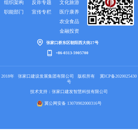
组织架构
反诈专题
文化旅游
职能部门
宣传专栏
医疗康养
农业食品
金融投资
张家口桥东区朝阳西大街27号
+86-0313-5905700
2018年 张家口建设发展集团有限公司 版权所有
冀ICP备2020025430
号
技术支持：张家口建发智慧科技有限公司
冀公网安备 13070902000316号