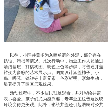
以往，小区井盖多为灰暗单调的外观，部分存在
锈蚀、污损等情况。此次行动中，物业工作人员通过
清洁基层、打稿构图、调色上色等步骤，将普通井盖
转变为多彩的艺术展示点。图案设计涵盖柿子、小
鸟、哪吒、锦鲤等丰富元素，色彩鲜明、形象生动，
显著提升了园区景观效果。
活动过程中，不少居民驻足观看，并对彩绘井盖
表示喜爱。孩子们尤为感兴趣，老年业主也普遍反映
环境变得更美观。此外，彩绘井盖还引起居民对公共