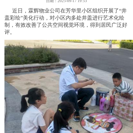
日期：2025-09-17 19:53
近日，霖辉物业公司在芳华里小区组织开展了“井
盖彩绘”美化行动，对小区内多处井盖进行艺术化绘
制，有效改善了公共空间视觉环境，得到居民广泛好
评。