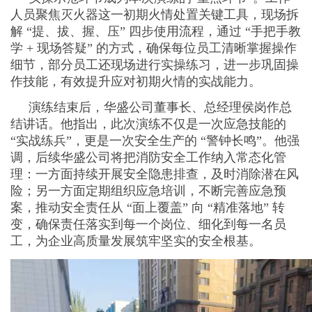
人员聚焦灭火器这一初期火情处置关键工具，现场拆
解 “提、拔、握、压” 四步使用流程，通过 “手把手教
学 + 现场答疑” 的方式，确保每位员工清晰掌握操作
细节，部分员工还现场进行实操练习，进一步巩固操
作技能，有效提升应对初期火情的实战能力。
演练结束后，华盛公司董事长、总经理侯岗作总
结讲话。他指出，此次演练不仅是一次应急技能的
“实战练兵”，更是一次安全生产的 “警钟长鸣”。他强
调，后续华盛公司将把消防安全工作纳入常态化管
理：一方面持续开展安全隐患排查，及时消除潜在风
险；另一方面定期组织应急培训，不断完善应急预
案，推动安全责任从 “面上覆盖” 向 “精准落地” 转
变，确保责任落实到每一个岗位、细化到每一名员
工，为企业高质量发展筑牢坚实的安全根基。