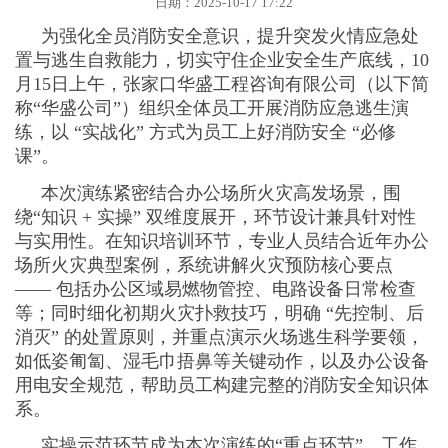
日期：2025-10-17 17:22
为强化全员消防安全意识，提升突发火情应急处
置与逃生自救能力，切实守住企业安全生产底线，10
月15日上午，张家口华盛工程咨询有限公司（以下简
称“华盛公司”）组织全体员工开展消防应急逃生演
练，以 “实战化” 方式为员工上好消防安全 “必修
课”。
本次演练紧密结合办公场所火灾高发场景，围
绕“知识 + 实操” 双维度展开，环节设计兼具针对性
与实用性。在知识培训环节，专业人员结合近年办公
场所火灾典型案例，系统讲解火灾预防核心要点
—— 包括办公区域易燃物管控、电路设备日常检查
等；同时细化初期火灾扑救技巧，明确 “先控制、后
消灭” 的处置原则，并重点演示火场逃生科学要领，
如低姿匍匐、湿毛巾捂鼻等关键动作，以及办公设备
用电安全规范，帮助员工构建完整的消防安全知识体
系。
实操示范环节成为本次演练的“重点环节”。工作