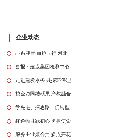
企业动态
心系健康·血脉同行 河北
喜报：建发集团检测中心
走进建发水务 共探环保理
校企协同结硕果 产教融合
学先进、拓思路、促转型
红色物业践初心 勇担使命
服务主业聚合力 多点开花