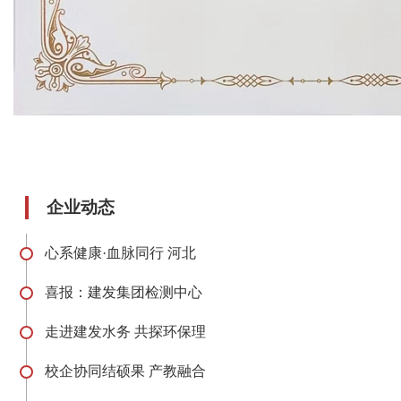
企业动态
心系健康·血脉同行 河北
喜报：建发集团检测中心
走进建发水务 共探环保理
校企协同结硕果 产教融合