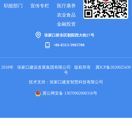
职能部门
宣传专栏
医疗康养
农业食品
金融投资
张家口桥东区朝阳西大街27号
+86-0313-5905700
2018年 张家口建设发展集团有限公司 版权所有
冀ICP备2020025430
号
技术支持：张家口建发智慧科技有限公司
冀公网安备 13070902000316号