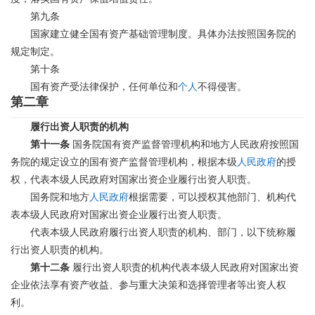
第九条
国家建立健全国有资产基础管理制度。具体办法按照国务院的
规定制定。
第十条
国有资产受法律保护，任何单位和
个人
不得侵害。
第二章
履行出资人职责的机构
第十一条
国务院国有资产监督管理机构和地方人民政府按照国
务院的规定设立的国有资产监督管理机构，根据本级
人民政府
的授
权，代表本级人民政府对国家出资企业履行出资人职责。
国务院和地方
人民政府
根据需要，可以授权其他部门、机构代
表本级人民政府对国家出资企业履行出资人职责。
代表本级人民政府履行出资人职责的机构、部门，以下统称履
行出资人职责的机构。
第十二条
履行出资人职责的机构代表本级人民政府对国家出资
企业依法享有资产收益、参与重大决策和选择管理者等出资人权
利。