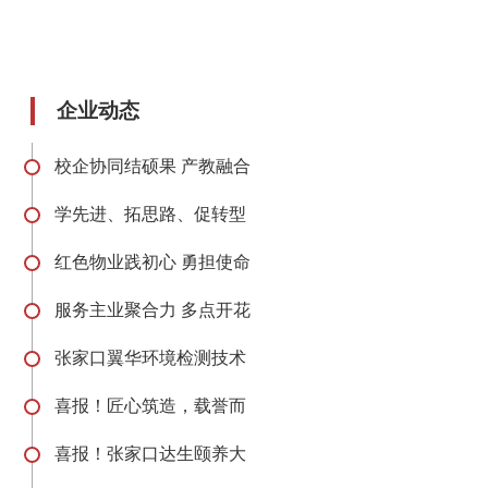
企业动态
校企协同结硕果 产教融合
学先进、拓思路、促转型
红色物业践初心 勇担使命
服务主业聚合力 多点开花
张家口翼华环境检测技术
喜报！匠心筑造，载誉而
喜报！张家口达生颐养大