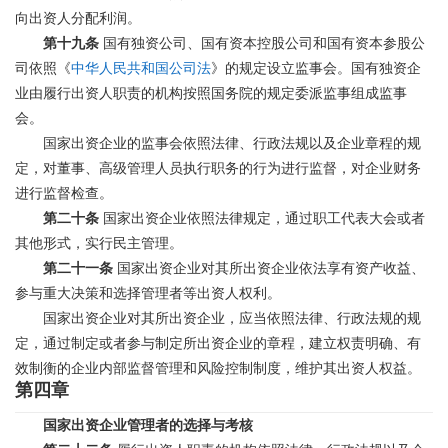
向出资人分配利润。
第十九条
国有独资公司、国有资本控股公司和国有资本参股公
司依照《
中华人民共和国公司法
》的规定设立监事会。国有独资企
业由履行出资人职责的机构按照国务院的规定委派监事组成监事
会。
国家出资企业的监事会依照法律、行政法规以及企业章程的规
定，对董事、高级管理人员执行职务的行为进行监督，对企业财务
进行监督检查。
第二十条
国家出资企业依照法律规定，通过职工代表大会或者
其他形式，实行民主管理。
第二十一条
国家出资企业对其所出资企业依法享有资产收益、
参与重大决策和选择管理者等出资人权利。
国家出资企业对其所出资企业，应当依照法律、行政法规的规
定，通过制定或者参与制定所出资企业的章程，建立权责明确、有
效制衡的企业内部监督管理和风险控制制度，维护其出资人权益。
第四章
国家出资企业管理者的选择与考核