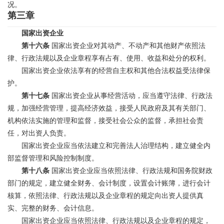
况。
第三章
国家出资企业
第十六条
国家出资企业对其动产、不动产和其他财产依照法
律、行政法规以及企业章程享有占有、使用、收益和处分的权利。
国家出资企业依法享有的经营自主权和其他合法权益受法律保
护。
第十七条
国家出资企业从事经营活动，应当遵守法律、行政法
规，加强经营管理，提高经济效益，接受人民政府及其有关部门、
机构依法实施的管理和监督，接受社会公众的监督，承担社会责
任，对出资人负责。
国家出资企业应当依法建立和完善法人治理结构，建立健全内
部监督管理和风险控制制度。
第十八条
国家出资企业应当依照法律、行政法规和国务院财政
部门的规定，建立健全财务、会计制度，设置会计账簿，进行会计
核算，依照法律、行政法规以及企业章程的规定向出资人提供真
实、完整的财务、会计信息。
国家出资企业应当依照法律、行政法规以及企业章程的规定，