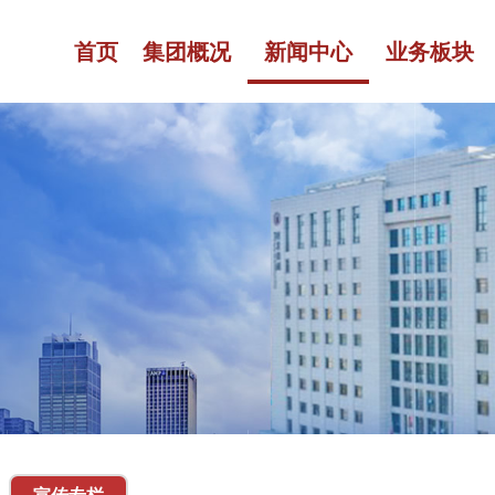
首页
集团概况
新闻中心
业务板块