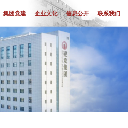
集团党建
企业文化
信息公开
联系我们